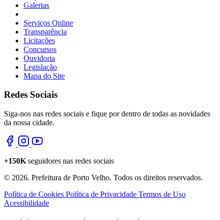
Galerias
Serviços Online
Transparência
Licitações
Concursos
Ouvidoria
Legislação
Mapa do Site
Redes Sociais
Siga-nos nas redes sociais e fique por dentro de todas as novidades
da nossa cidade.
+150K
seguidores nas redes sociais
© 2026. Prefeitura de Porto Velho. Todos os direitos reservados.
Política de Cookies
Política de Privacidade
Termos de Uso
Acessibilidade