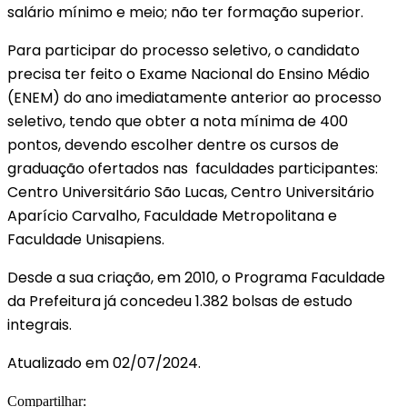
salário mínimo e meio; não ter formação superior.
Para participar do processo seletivo, o candidato
precisa ter feito o Exame Nacional do Ensino Médio
(ENEM) do ano imediatamente anterior ao processo
seletivo, tendo que obter a nota mínima de 400
pontos, devendo escolher dentre os cursos de
graduação ofertados nas faculdades participantes:
Centro Universitário São Lucas, Centro Universitário
Aparício Carvalho, Faculdade Metropolitana e
Faculdade Unisapiens.
Desde a sua criação, em 2010, o Programa Faculdade
da Prefeitura já concedeu 1.382 bolsas de estudo
integrais.
Atualizado em 02/07/2024.
Compartilhar: