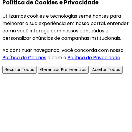
Política de Cookies e Privacidade
Utilizamos cookies e tecnologias semelhantes para
melhorar a sua experiência em nosso portal, entender
como você interage com nossos conteúdos e
personalizar anúncios de campanhas institucionais.
Ao continuar navegando, você concorda com nossa
Política de Cookies
e com a
Política de Privacidade
.
Recusar Todos
Gerenciar Preferências
Aceitar Todos