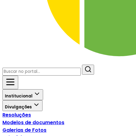
Institucional
Divulgações
Resoluções
Modelos de documentos
Galerias de Fotos