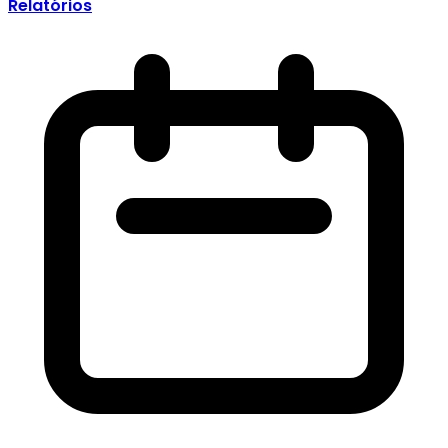
Relatórios